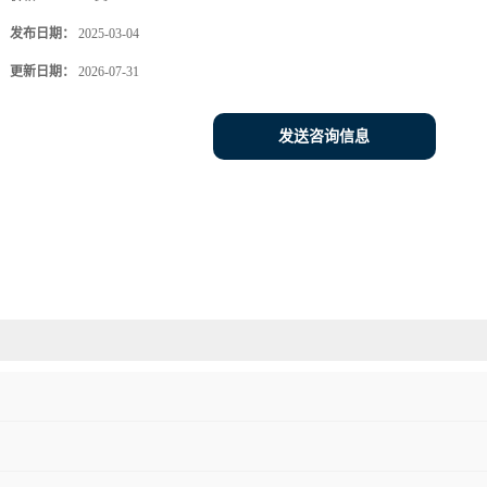
发布日期：
2025-03-04
更新日期：
2026-07-31
发送咨询信息