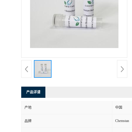
产品详请
产地
中国
Chemstan
品牌