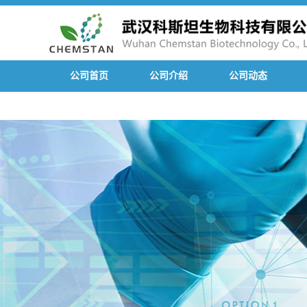
公司首页
公司介绍
公司动态