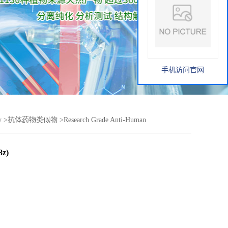
手机访问官网
y
>
抗体药物类似物
>
Research Grade Anti-Human
8z)