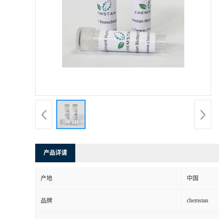
产品详请
产地
中国
chemstan
品牌