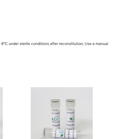
8°C under sterile conditions after reconstitution; Use a manual