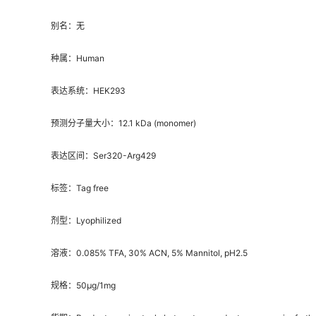
别名：无
种属：Human
表达系统：HEK293
预测分子量大小：12.1 kDa (monomer)
表达区间：Ser320-Arg429
标签：Tag free
剂型：Lyophilized
溶液：0.085% TFA, 30% ACN, 5% Mannitol, pH2.5
规格：50μg/1mg