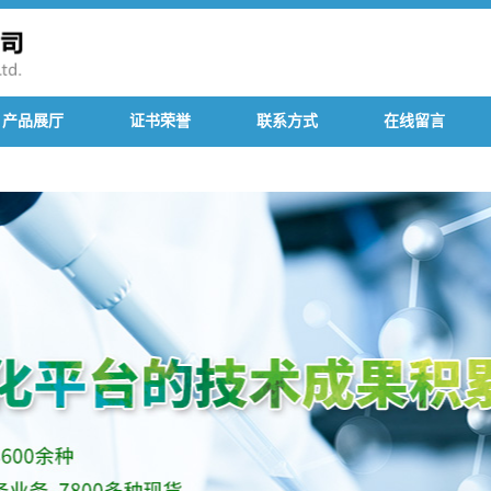
产品展厅
证书荣誉
联系方式
在线留言