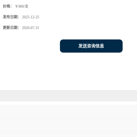
价格：
￥800/支
发布日期：
2025-12-25
更新日期：
2026-07-31
发送咨询信息