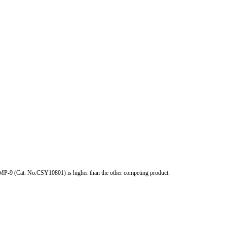
BMP-9 (Cat. No.CSY10801) is higher than the other competing product.