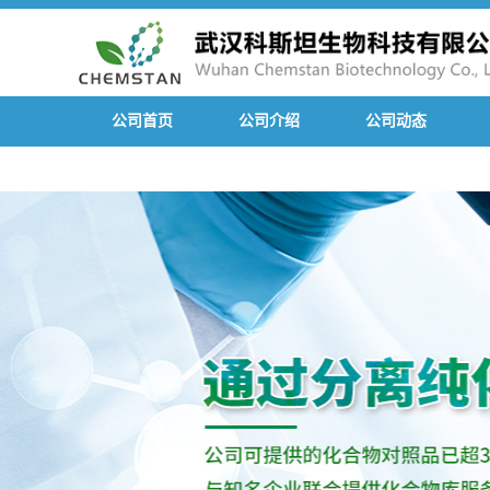
公司首页
公司介绍
公司动态