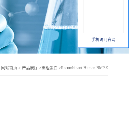
手机访问官网
：
网站首页
>
产品展厅
>
重组蛋白
>
Recombinant Human BMP-9