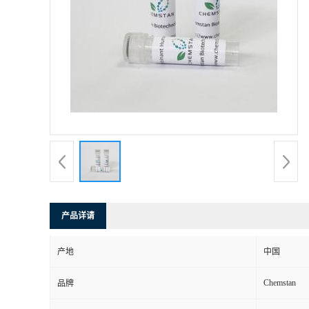
产品详请
产地
中国
Chemstan
品牌