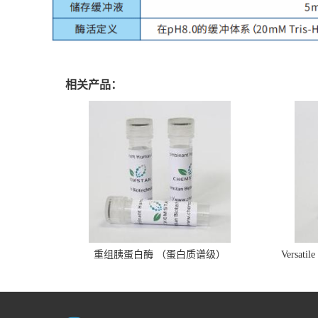
相关产品：
重组胰蛋白酶 （蛋白质谱级）
Versatil