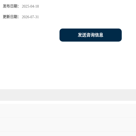
发布日期：
2025-04-18
更新日期：
2026-07-31
发送咨询信息