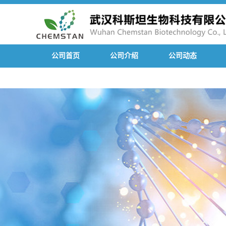
公司首页
公司介绍
公司动态