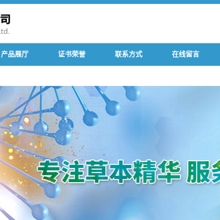
产品展厅
证书荣誉
联系方式
在线留言