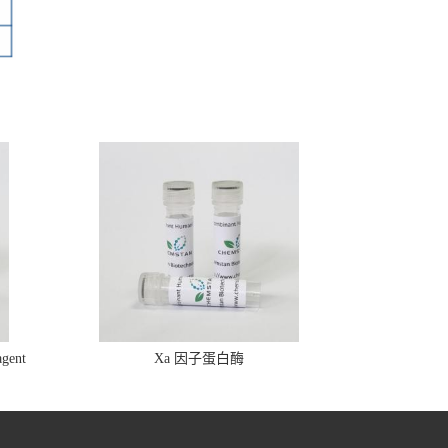
gent
Xa 因子蛋白酶