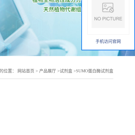
手机访问官网
的位置：
网站首页
>
产品展厅
>
试剂盒
>
SUMO蛋白酶试剂盒