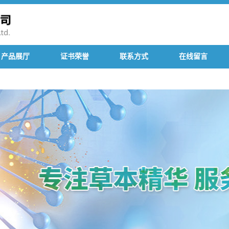
产品展厅
证书荣誉
联系方式
在线留言