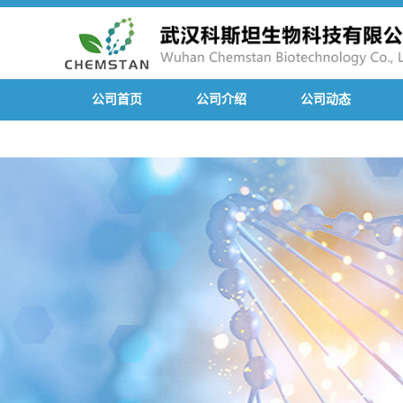
公司首页
公司介绍
公司动态