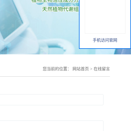
手机访问官网
您当前的位置：
网站首页
>
在线留言