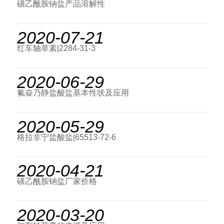
磺乙酰胺钠盐产品溶解性
2020-07-21
红车轴草素|2284-31-3
2020-06-29
氟奋乃静盐酸盐基本性状及应用
2020-05-29
格拉非宁盐酸盐|65513-72-6
2020-04-21
磺乙酰胺钠盐厂家价格
2020-03-20