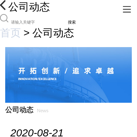
公司动态
搜索
首页
>
公司动态
公司动态
News
2020-08-21