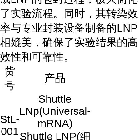
了实验流程。同时，其转染效
率与专业封装设备制备的LNP
相媲美，确保了实验结果的高
效性和可靠性。
货
产品
号
Shuttle
LNp(Universal-
StL-
mRNA)
001
Shuttle LNP(细