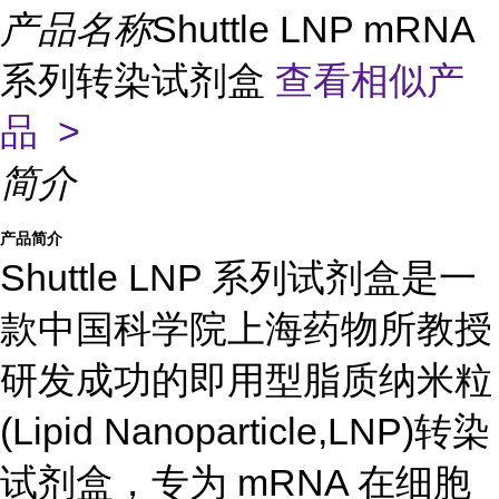
产品名称
Shuttle LNP mRNA
系列转染试剂盒
查看相似产
品 >
简介
产品简介
Shuttle LNP 系列试剂盒是一
款中国科学院上海药物所教授
研发成功的即用型脂质纳米粒
(Lipid Nanoparticle,LNP)转染
试剂盒，专为 mRNA 在细胞