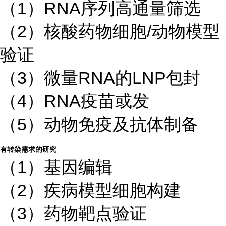
（1）RNA序列高通量筛选
（2）核酸药物细胞/动物模型
验证
（3）微量RNA的LNP包封
（4）RNA疫苗或发
（5）动物免疫及抗体制备
有转染需求的研究
（1）基因编辑
（2）疾病模型细胞构建
（3）药物靶点验证