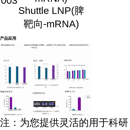
003
Shuttle LNP(脾
靶向-mRNA)
产品应用
注：为您提供灵活的用于科研