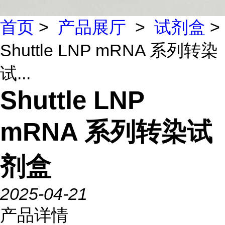
首页
>
产品展厅
>
试剂盒
>
Shuttle LNP mRNA 系列转染
试...
Shuttle LNP
mRNA 系列转染试
剂盒
2025-04-21
产品详情