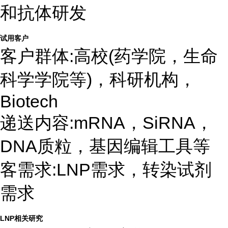
和抗体研发
试用客户
客户群体:高校(药学院，生命
科学学院等)，科研机构，
Biotech
递送内容:mRNA，SiRNA，
DNA质粒，基因编辑工具等
客需求:LNP需求，转染试剂
需求
LNP相关研究