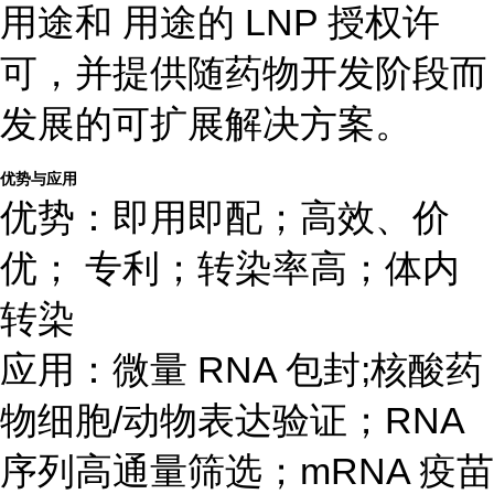
用途和 用途的 LNP 授权许
可，并提供随药物开发阶段而
发展的可扩展解决方案。
优势与应用
优势：即用即配；高效、价
优； 专利；转染率高；体内
转染
应用：微量 RNA 包封;核酸药
物细胞/动物表达验证；RNA
序列高通量筛选；mRNA 疫苗