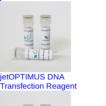
jetOPTIMUS DNA
Transfection Reagent