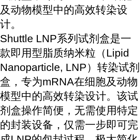
及动物模型中的高效转染设
计。
Shuttle LNP系列试剂盒是一
款即用型脂质纳米粒（Lipid
Nanoparticle, LNP）转染试剂
盒，专为mRNA在细胞及动物
模型中的高效转染设计。该试
剂盒操作简便，无需使用特定
的封装设备，仅需一步即可完
成LNP的包封过程，极大简化