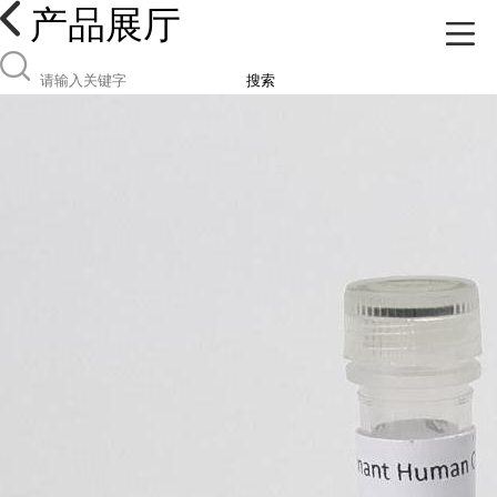
产品展厅
搜索