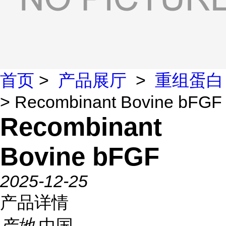
首页
>
产品展厅
>
重组蛋白
> Recombinant Bovine bFGF
Recombinant
Bovine bFGF
2025-12-25
产品详情
产地
中国