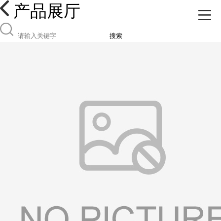
产品展厅
搜索