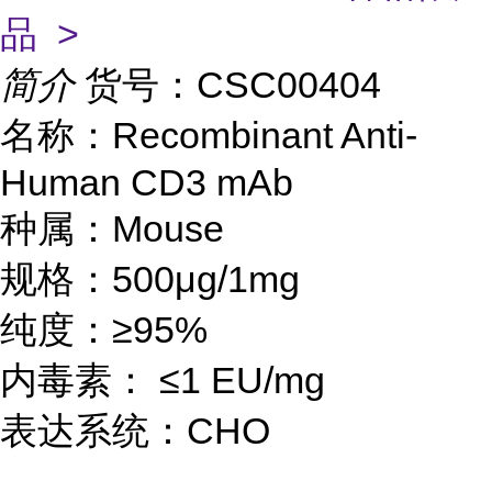
品 >
简介
货号：CSC00404
名称：Recombinant Anti-
Human CD3 mAb
种属：Mouse
规格：500μg/1mg
纯度：≥95%
内毒素： ≤1 EU/mg
表达系统：CHO