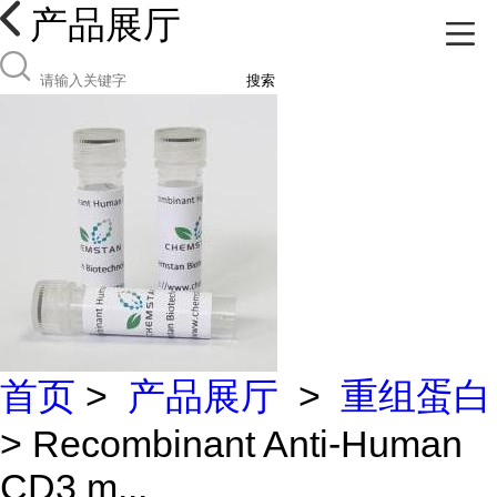
产品展厅
搜索
首页
>
产品展厅
>
重组蛋白
> Recombinant Anti-Human
CD3 m...