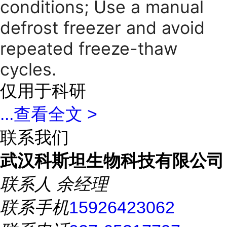
conditions; Use a manual
defrost freezer and avoid
repeated freeze-thaw
cycles.
仅用于科研
...
查看全文 >
联系我们
武汉科斯坦生物科技有限公司
联系人
余经理
联系手机
15926423062