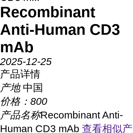
Recombinant
Anti-Human CD3
mAb
2025-12-25
产品详情
产地
中国
价格：
800
产品名称
Recombinant Anti-
Human CD3 mAb
查看相似产