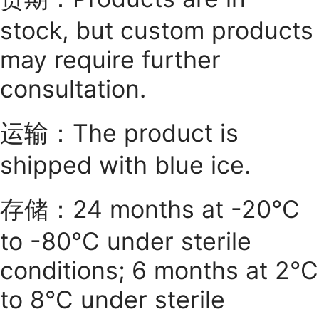
stock, but custom products
may require further
consultation.
运输：The product is
shipped with blue ice.
存储：24 months at -20°C
to -80°C under sterile
conditions; 6 months at 2°C
to 8°C under sterile