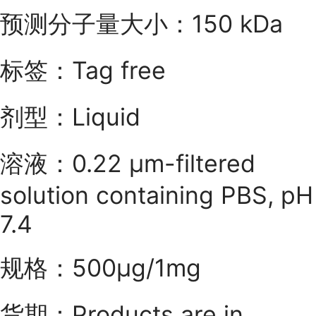
预测分子量大小：150 kDa
标签：Tag free
剂型：Liquid
溶液：0.22 μm-filtered
solution containing PBS, pH
7.4
规格：500μg/1mg
货期：Products are in