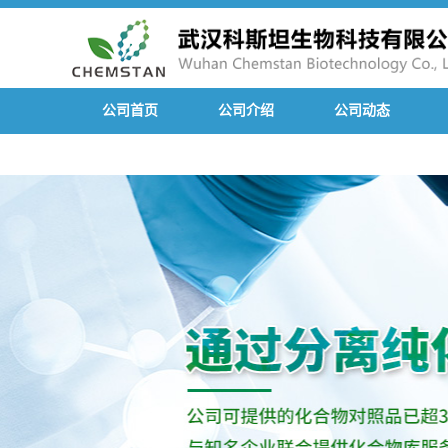
公司首页
公司介绍
公司动态