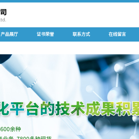
产品展厅
证书荣誉
联系方式
在线留言