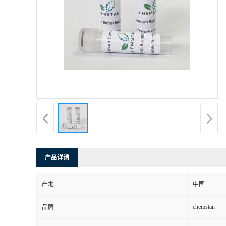
产品详请
产地
中国
chemstan
品牌