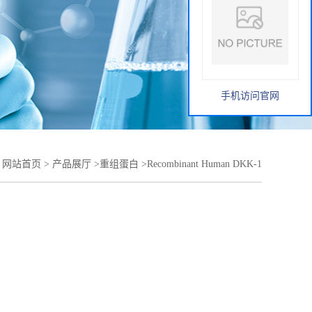
手机访问官网
：
网站首页
>
产品展厅
>
重组蛋白
>
Recombinant Human DKK-1