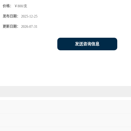
价格：
￥800/支
发布日期：
2025-12-25
更新日期：
2026-07-31
发送咨询信息