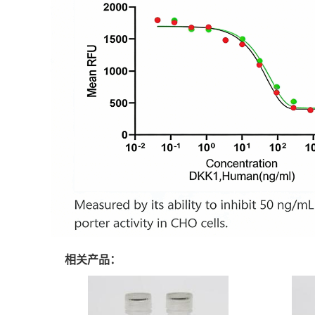
相关产品：