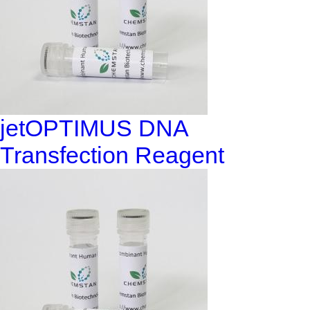
jetOPTIMUS DNA
Transfection Reagent