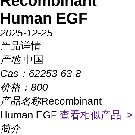
Recombinant
Human EGF
2025-12-25
产品详情
产地
中国
Cas：
62253-63-8
价格：
800
产品名称
Recombinant
Human EGF
查看相似产品 >
简介