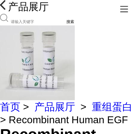
产品展厅
搜索
首页
>
产品展厅
>
重组蛋白
> Recombinant Human EGF