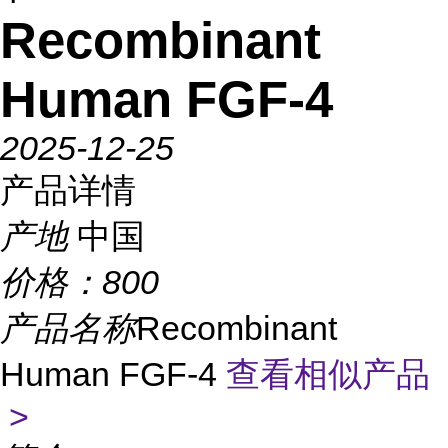
Recombinant
Human FGF-4
2025-12-25
产品详情
产地
中国
价格：
800
产品名称
Recombinant
Human FGF-4
查看相似产品
>