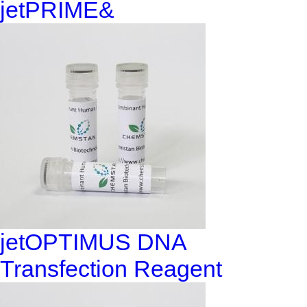
jetPRIME&
jetOPTIMUS DNA
Transfection Reagent