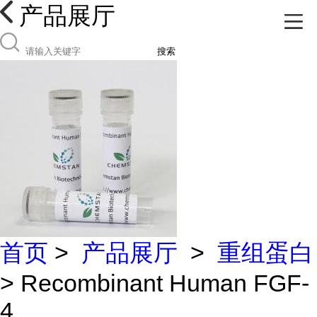
产品展厅
搜索
首页
>
产品展厅
>
重组蛋白
> Recombinant Human FGF-
4