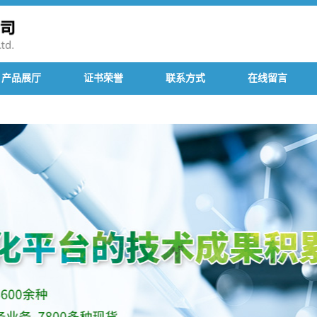
产品展厅
证书荣誉
联系方式
在线留言