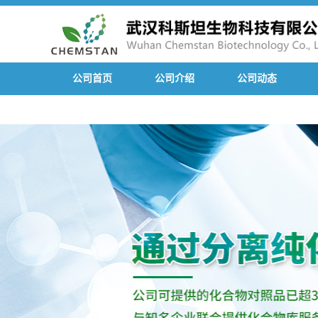
公司首页
公司介绍
公司动态