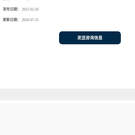
发布日期：
2025-02-26
更新日期：
2026-07-31
发送咨询信息