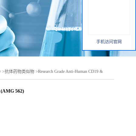
手机访问官网
y
>
抗体药物类似物
>
Research Grade Anti-Human CD19 &
y (AMG 562)