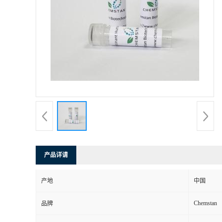
产品详请
产地
中国
Chemstan
品牌