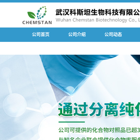
公司首页
公司介绍
公司动态