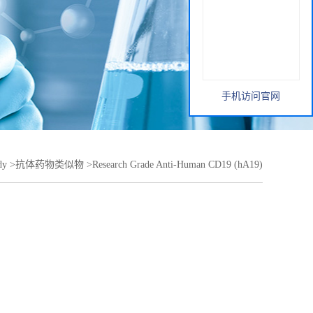
手机访问官网
dy
>
抗体药物类似物
>
Research Grade Anti-Human CD19 (hA19)