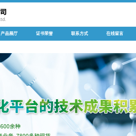
产品展厅
证书荣誉
联系方式
在线留言