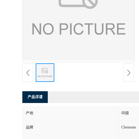
产品详请
产地
中国
Chemstan
品牌