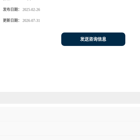
发布日期：
2025-02-26
更新日期：
2026-07-31
发送咨询信息