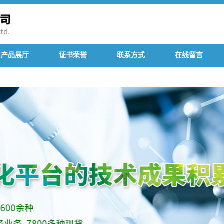
产品展厅
证书荣誉
联系方式
在线留言