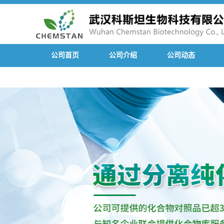
公司首页
公司介绍
公司动态