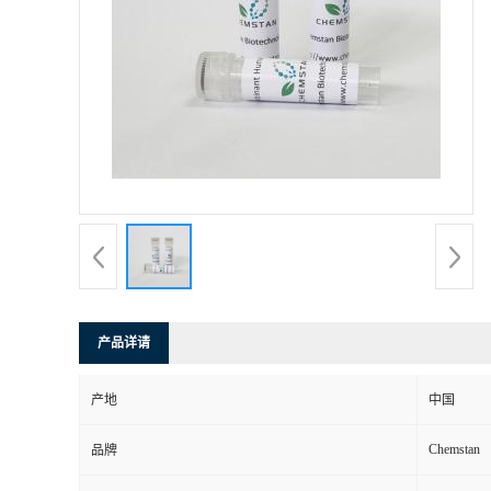
产品详请
产地
中国
Chemstan
品牌