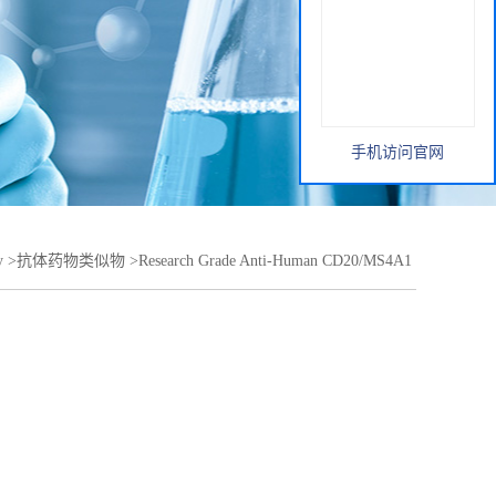
手机访问官网
y
>
抗体药物类似物
>
Research Grade Anti-Human CD20/MS4A1