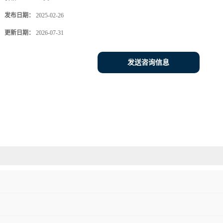
发布日期：
2025-02-26
更新日期：
2026-07-31
发送咨询信息