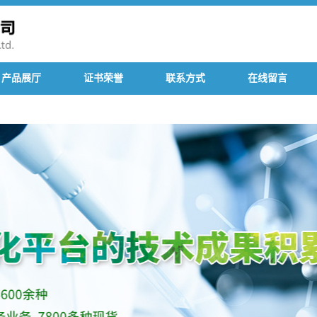
产品展厅
证书荣誉
联系方式
在线留言