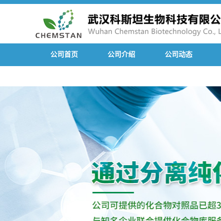
公司首页
公司介绍
公司动态