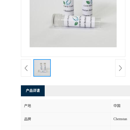
产品详请
产地
中国
Chemstan
品牌