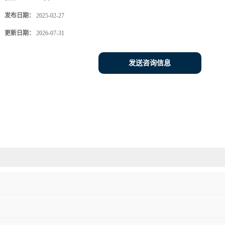
发布日期：
2025-02-27
更新日期：
2026-07-31
发送咨询信息