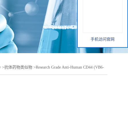
手机访问官网
y
>
抗体药物类似物
>
Research Grade Anti-Human CD44 (VB6-