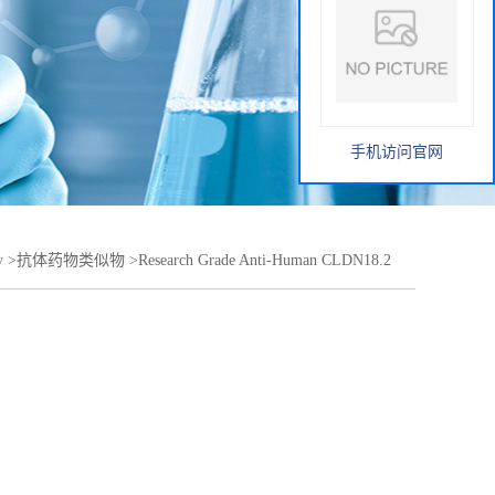
手机访问官网
y
>
抗体药物类似物
>
Research Grade Anti-Human CLDN18.2