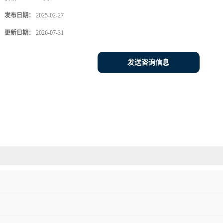
发布日期：
2025-02-27
更新日期：
2026-07-31
发送咨询信息