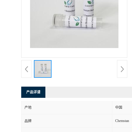
产品详请
产地
中国
Chemstan
品牌