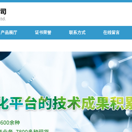
产品展厅
证书荣誉
联系方式
在线留言