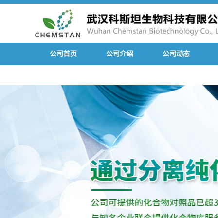
公司首页
公司介绍
公司动态