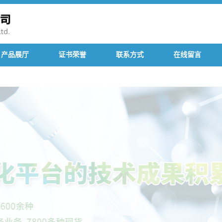
产品展厅
证书荣誉
联系方式
在线留言