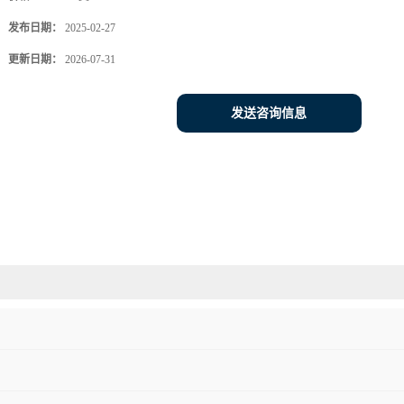
发布日期：
2025-02-27
更新日期：
2026-07-31
发送咨询信息