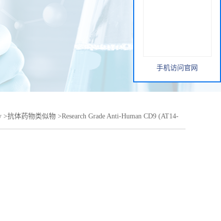
手机访问官网
y
>
抗体药物类似物
>
Research Grade Anti-Human CD9 (AT14-