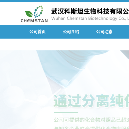
公司首页
公司介绍
公司动态