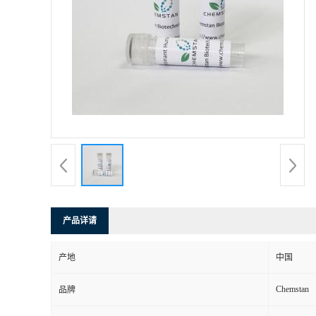
产品详请
产地
中国
Chemstan
品牌