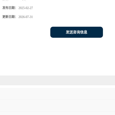
发布日期：
2025-02-27
更新日期：
2026-07-31
发送咨询信息