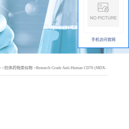
手机访问官网
y
>
抗体药物类似物
>
Research Grade Anti-Human CD70 (MDX-