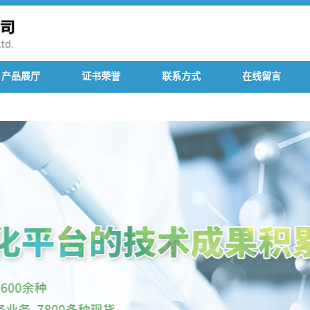
产品展厅
证书荣誉
联系方式
在线留言