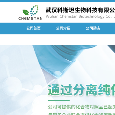
公司首页
公司介绍
公司动态