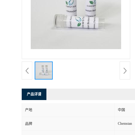
产品详请
产地
中国
Chemstan
品牌