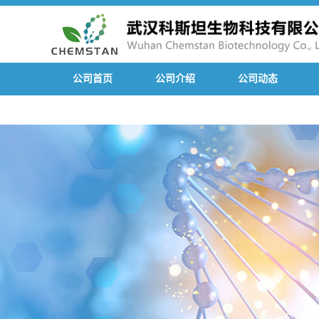
公司首页
公司介绍
公司动态