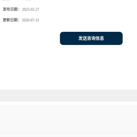
发布日期：
2025-02-27
更新日期：
2026-07-31
发送咨询信息