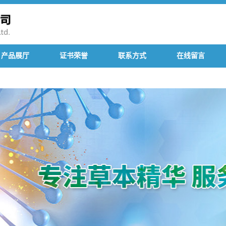
产品展厅
证书荣誉
联系方式
在线留言