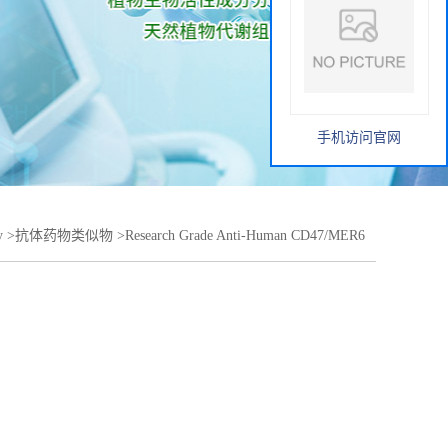
手机访问官网
y
>
抗体药物类似物
>
Research Grade Anti-Human CD47/MER6