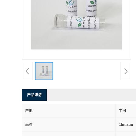
产品详请
产地
中国
Chemstan
品牌