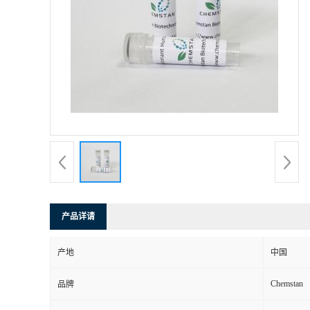
产品详请
产地
中国
Chemstan
品牌