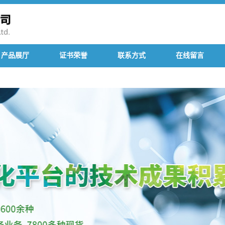
产品展厅
证书荣誉
联系方式
在线留言