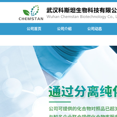
公司首页
公司介绍
公司动态