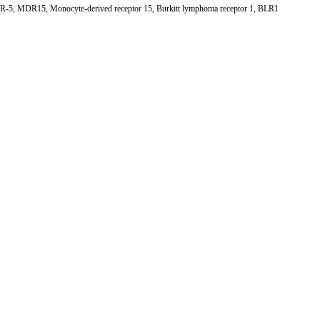
, MDR15, Monocyte-derived receptor 15, Burkitt lymphoma receptor 1, BLR1