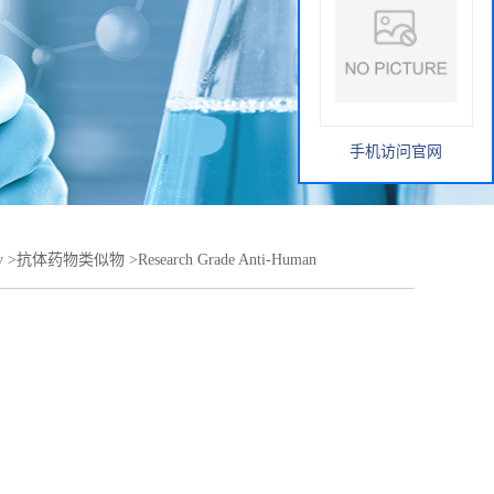
手机访问官网
y
>
抗体药物类似物
>
Research Grade Anti-Human