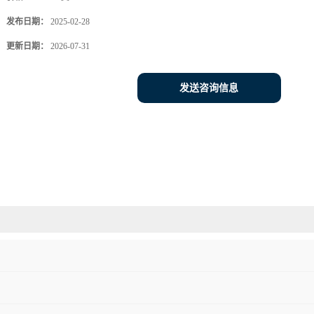
发布日期：
2025-02-28
更新日期：
2026-07-31
发送咨询信息