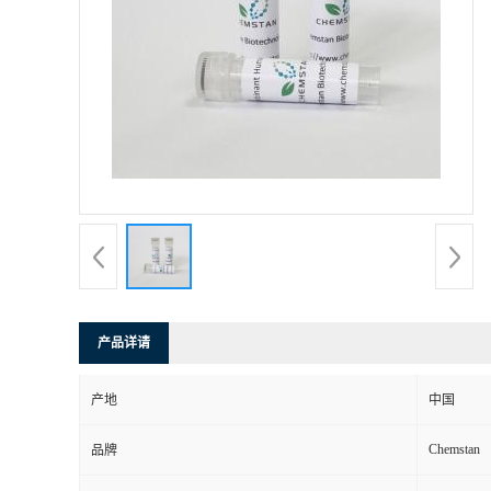
产品详请
产地
中国
Chemstan
品牌