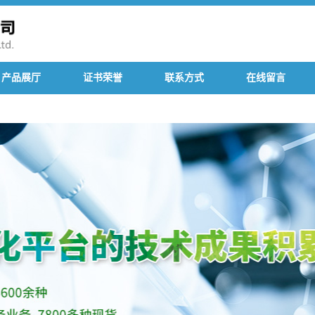
产品展厅
证书荣誉
联系方式
在线留言