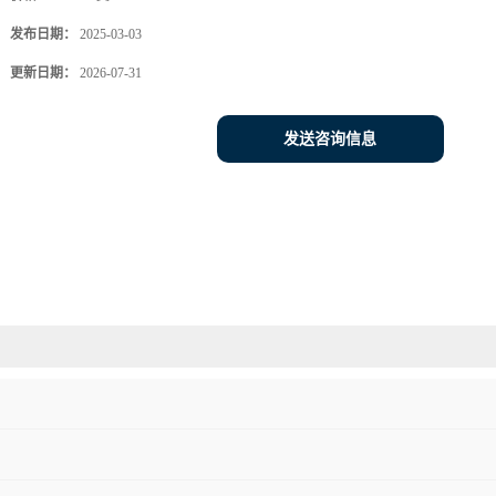
发布日期：
2025-03-03
更新日期：
2026-07-31
发送咨询信息