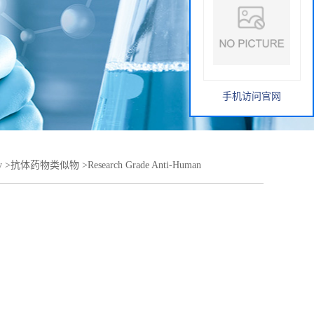
手机访问官网
y
>
抗体药物类似物
>
Research Grade Anti-Human