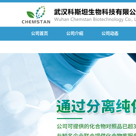
公司首页
公司介绍
公司动态