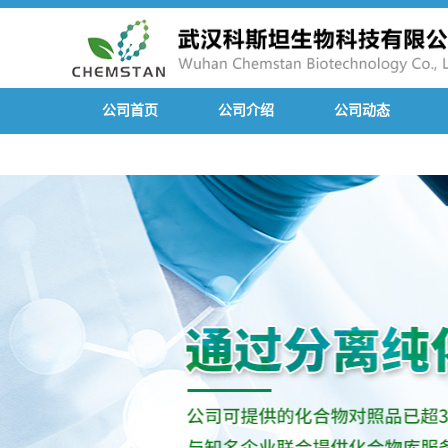
公司首页
公司介绍
公司动态