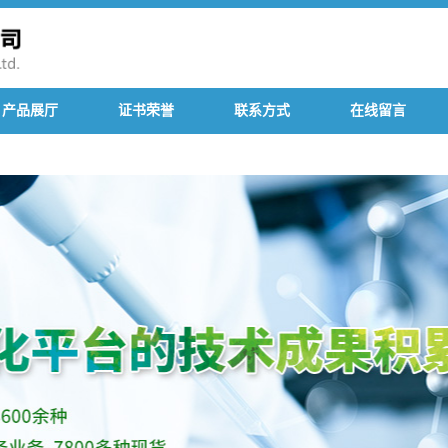
产品展厅
证书荣誉
联系方式
在线留言