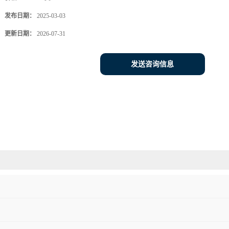
发布日期：
2025-03-03
更新日期：
2026-07-31
发送咨询信息