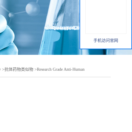
手机访问官网
y
>
抗体药物类似物
>
Research Grade Anti-Human