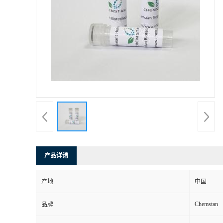
产品详请
产地
中国
Chemstan
品牌