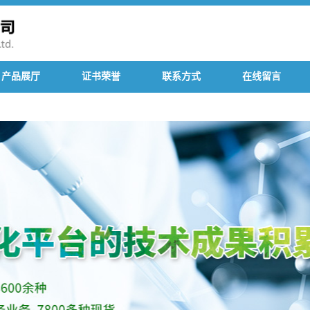
产品展厅
证书荣誉
联系方式
在线留言