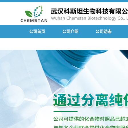
公司首页
公司介绍
公司动态