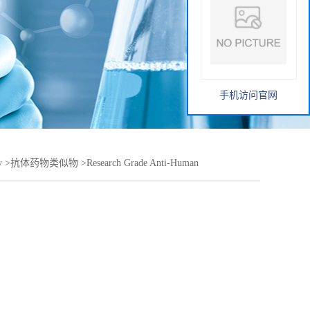
手机访问官网
y
>
抗体药物类似物
>
Research Grade Anti-Human