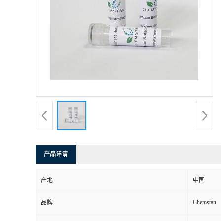
产品详请
产地
中国
Chemstan
品牌