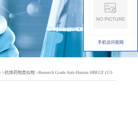
手机访问官网
y
>
抗体药物类似物
>
Research Grade Anti-Human HBEGF (U3-