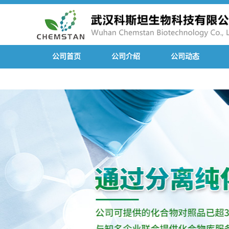
公司首页
公司介绍
公司动态