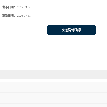
发布日期：
2025-03-04
更新日期：
2026-07-31
发送咨询信息