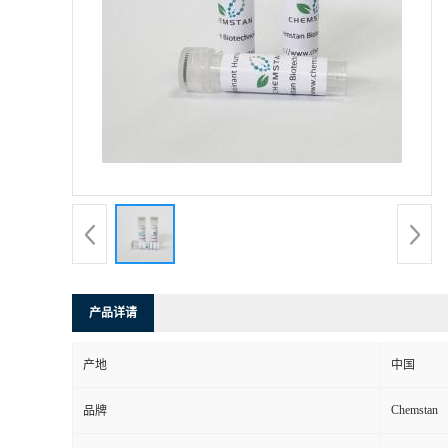
产品详请
产地
中国
Chemstan
品牌