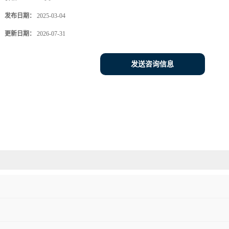
发布日期：
2025-03-04
更新日期：
2026-07-31
发送咨询信息