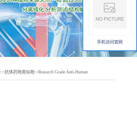
手机访问官网
y
>
抗体药物类似物
>
Research Grade Anti-Human