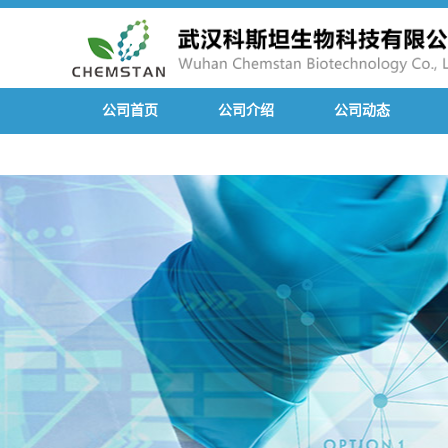
公司首页
公司介绍
公司动态