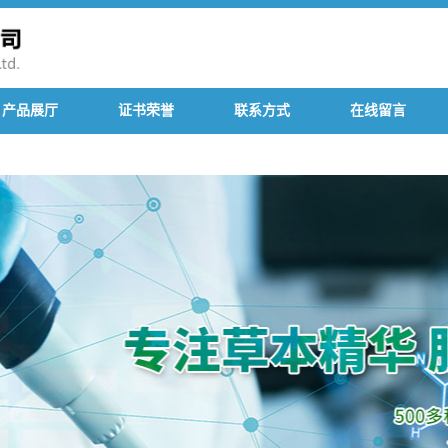
产品展厅
证书荣誉
联系方式
在线留言