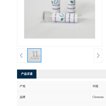
产品详请
产地
中国
Chemstan
品牌