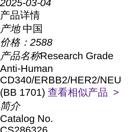
2025-03-04
产品详情
产地
中国
价格：
2588
产品名称
Research Grade
Anti-Human
CD340/ERBB2/HER2/NEU
(BB 1701)
查看相似产品 >
简介
Catalog No.
CS286326