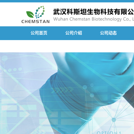
公司首页
公司介绍
公司动态