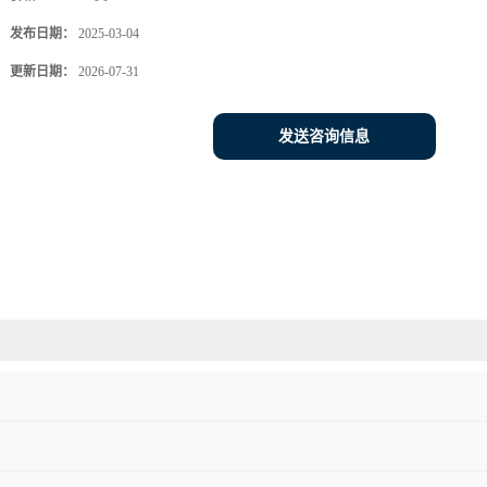
发布日期：
2025-03-04
更新日期：
2026-07-31
发送咨询信息