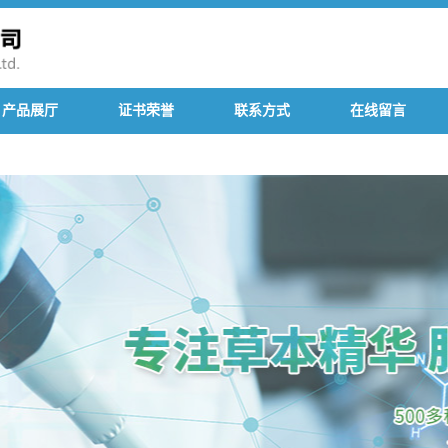
产品展厅
证书荣誉
联系方式
在线留言