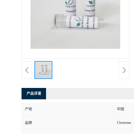
产品详请
产地
中国
Chemstan
品牌