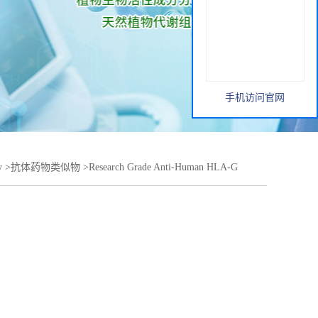
手机访问官网
y
>
抗体药物类似物
>
Research Grade Anti-Human HLA-G