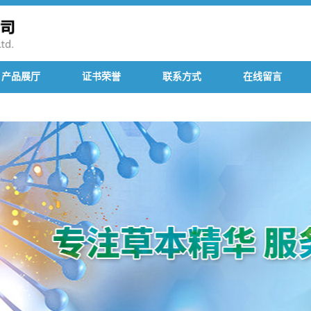
产品展厅
证书荣誉
联系方式
在线留言