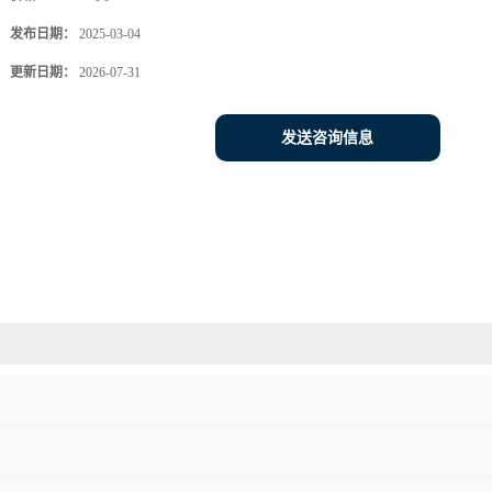
发布日期：
2025-03-04
更新日期：
2026-07-31
发送咨询信息