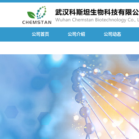
公司首页
公司介绍
公司动态