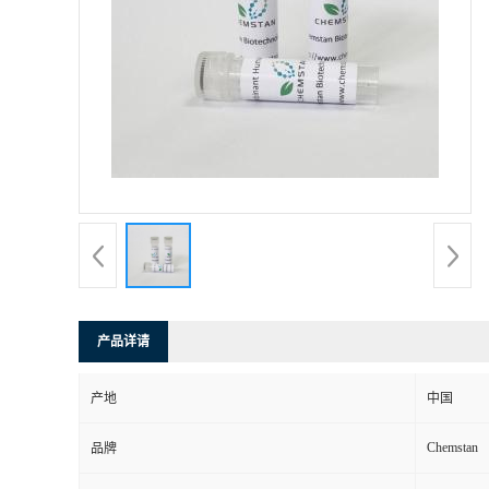
产品详请
产地
中国
Chemstan
品牌