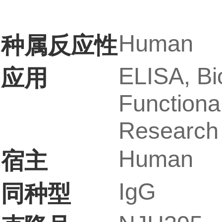
Human
种属反应性
ELISA, Bi
应用
Functiona
Research 
Human
宿主
IgG
同种型