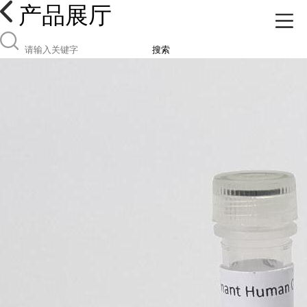
产品展厅
搜索