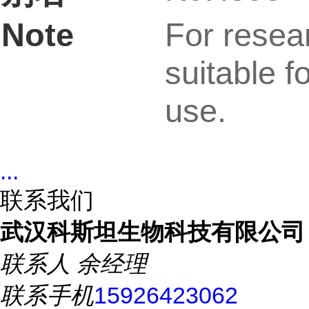
Note
For resea
suitable fo
use.
...
联系我们
武汉科斯坦生物科技有限公司
联系人
余经理
联系手机
15926423062