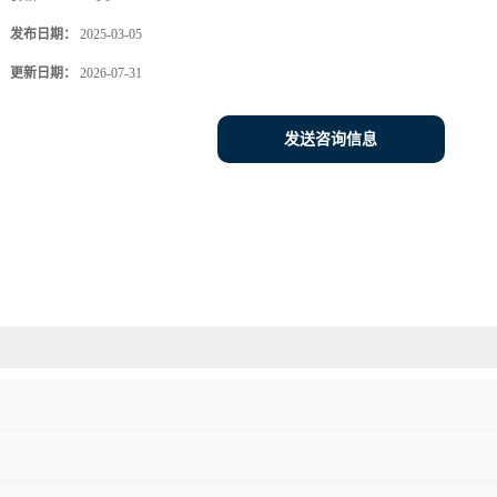
发布日期：
2025-03-05
更新日期：
2026-07-31
发送咨询信息