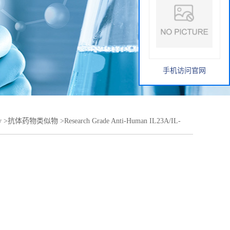
手机访问官网
y
>
抗体药物类似物
>
Research Grade Anti-Human IL23A/IL-