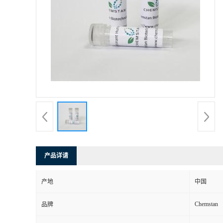
产品详请
产地
中国
Chemstan
品牌