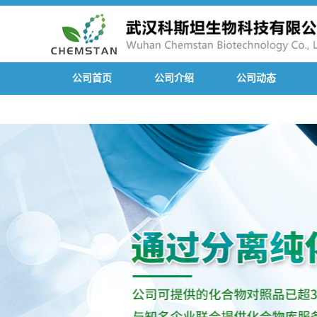
公司首页
公司介绍
公司动态