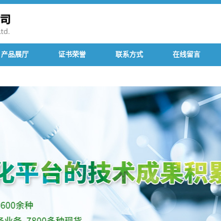
产品展厅
证书荣誉
联系方式
在线留言