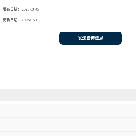
发布日期：
2025-03-05
更新日期：
2026-07-31
发送咨询信息