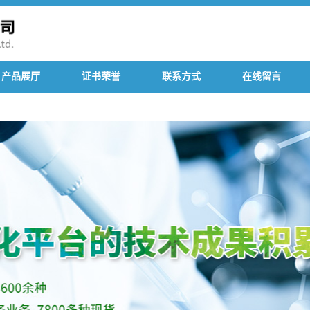
产品展厅
证书荣誉
联系方式
在线留言