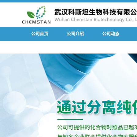
公司首页
公司介绍
公司动态