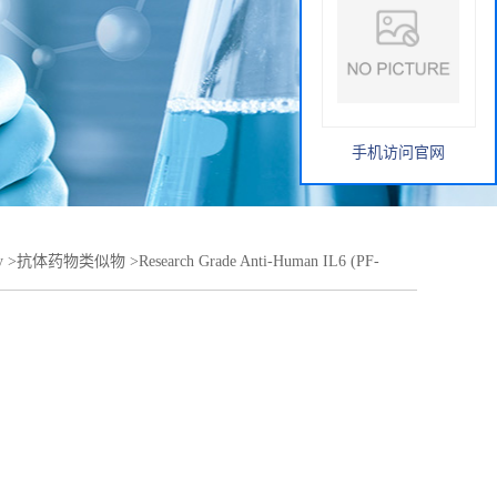
手机访问官网
y
>
抗体药物类似物
>
Research Grade Anti-Human IL6 (PF-