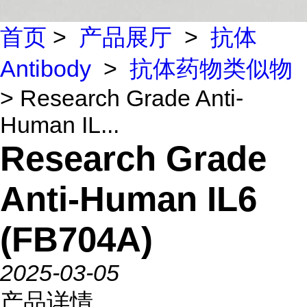
首页
>
产品展厅
>
抗体
Antibody
>
抗体药物类似物
> Research Grade Anti-
Human IL...
Research Grade
Anti-Human IL6
(FB704A)
2025-03-05
产品详情