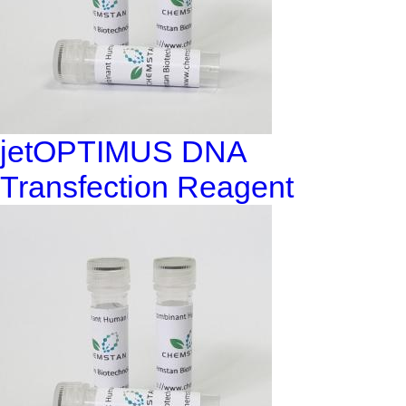
jetOPTIMUS DNA
Transfection Reagent