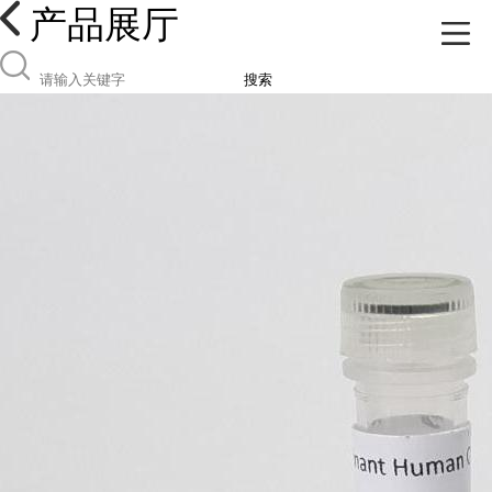
产品展厅
搜索